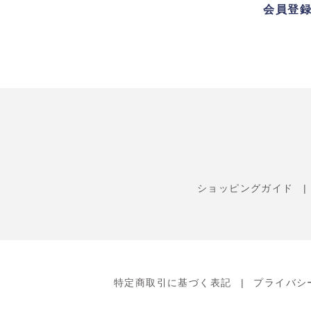
会員登
ショッピングガイド
特定商取引に基づく表記
プライバシ