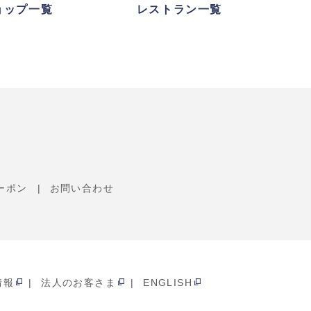
ョップ一覧
レストラン一覧
ーポン
お問い合わせ
情報
法人のお客さま
ENGLISH