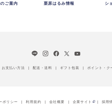
録のご案内
栗原はるみ情報
シ
お支払い方法
配送・送料
ギフト包装
ポイント・ク
ーポリシー
利用規約
会社概要
企業サイト
採用