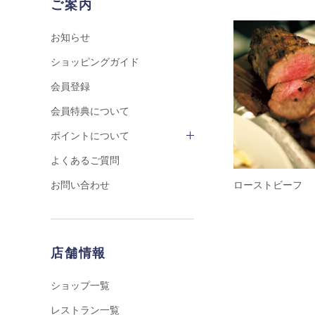
ご案内
お知らせ
ショッピングガイド
会員登録
会員特典について
ポイントについて
よくあるご質問
ローストビーフ
お問い合わせ
店舗情報
ショップ一覧
レストラン一覧