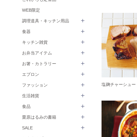
WEB限定
調理道具・キッチン用品
食器
キッチン雑貨
お弁当アイテム
お箸・カトラリー
エプロン
塩麹チャーシュー
ファッション
生活雑貨
食品
栗原はるみの書籍
SALE