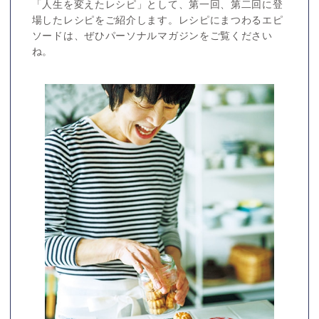
「人生を変えたレシピ」として、第一回、第二回に登
場したレシピをご紹介します。レシピにまつわるエピ
ソードは、ぜひパーソナルマガジンをご覧ください
ね。