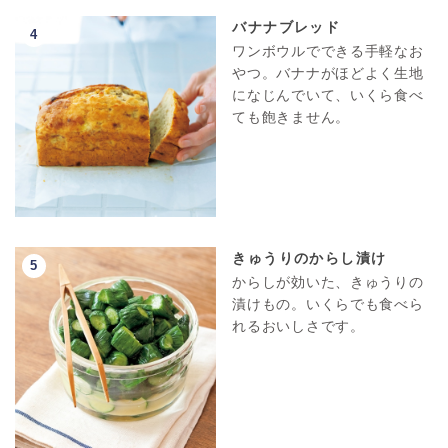
バナナブレッド
ワンボウルでできる手軽なお
やつ。バナナがほどよく生地
になじんでいて、いくら食べ
ても飽きません。
きゅうりのからし漬け
からしが効いた、きゅうりの
漬けもの。いくらでも食べら
れるおいしさです。