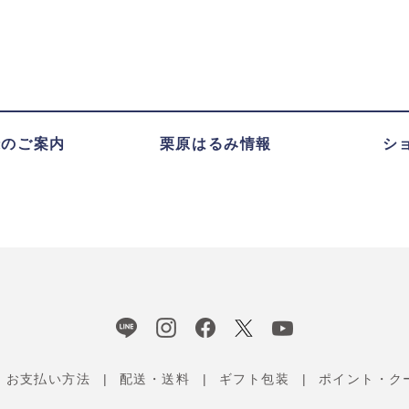
録のご案内
栗原はるみ情報
シ
お支払い方法
配送・送料
ギフト包装
ポイント・ク