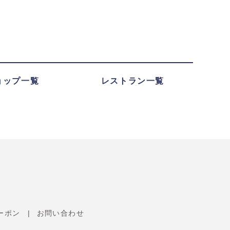
ョップ一覧
レストラン一覧
ーポン
お問い合わせ