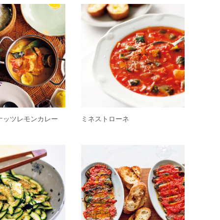
ナッツレモンカレー
ミネストローネ