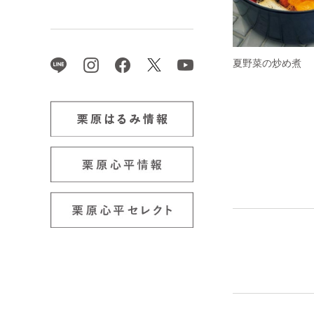
夏野菜の炒め煮