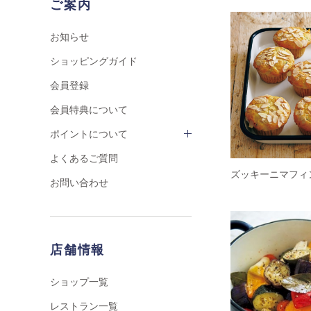
ご案内
お知らせ
ショッピングガイド
会員登録
会員特典について
ポイントについて
よくあるご質問
ズッキーニマフィ
お問い合わせ
店舗情報
ショップ一覧
レストラン一覧