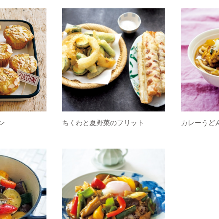
ン
ちくわと夏野菜のフリット
カレーうど