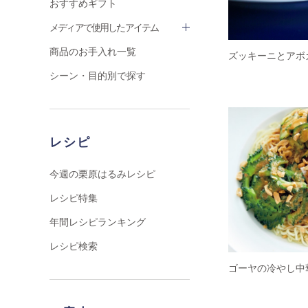
おすすめギフト
メディアで使用したアイテム
商品のお手入れ一覧
ズッキーニとアボ
シーン・目的別で探す
レシピ
今週の栗原はるみレシピ
レシピ特集
年間レシピランキング
レシピ検索
ゴーヤの冷やし中