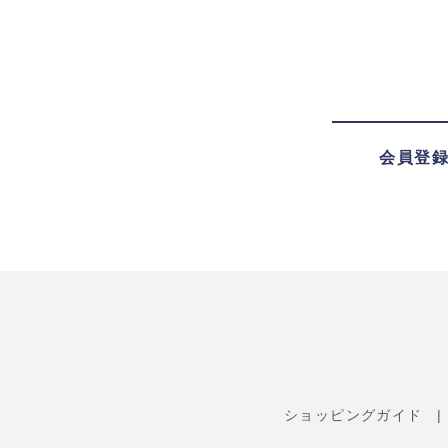
会員登
ショッピングガイド