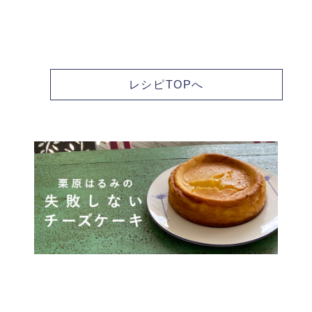
レシピTOPへ