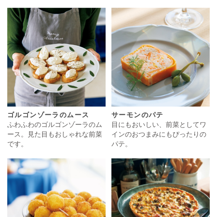
ゴルゴンゾーラのムース
サーモンのパテ
ふわふわのゴルゴンゾーラのム
目にもおいしい、前菜としてワ
ース。見た目もおしゃれな前菜
インのおつまみにもぴったりの
です。
パテ。