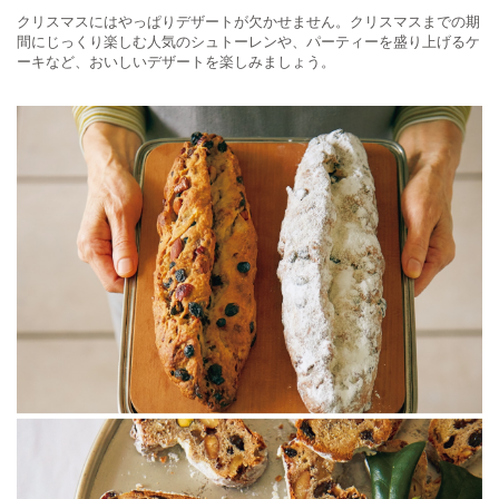
クリスマスにはやっぱりデザートが欠かせません。クリスマスまでの期
間にじっくり楽しむ人気のシュトーレンや、パーティーを盛り上げるケ
ーキなど、おいしいデザートを楽しみましょう。