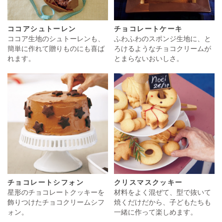
ココアシュトーレン
チョコレートケーキ
ココア生地のシュトーレンも、
ふわふわのスポンジ生地に、と
簡単に作れて贈りものにも喜ば
ろけるようなチョコクリームが
れます。
とまらないおいしさ。
チョコレートシフォン
クリスマスクッキー
星形のチョコレートクッキーを
材料をよく混ぜて、型で抜いて
飾りつけたチョコクリームシフ
焼くだけだから、子どもたちも
ォン。
一緒に作って楽しめます。