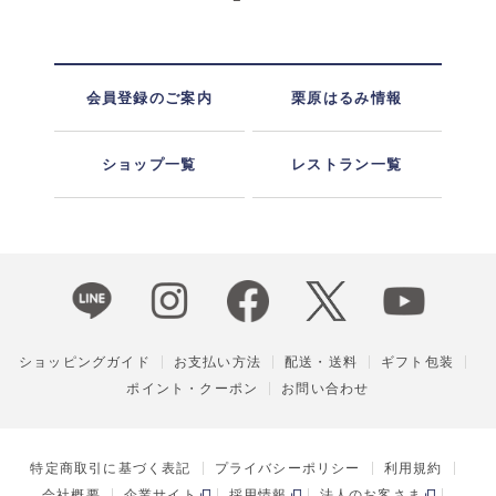
会員登録のご案内
栗原はるみ情報
ショップ一覧
レストラン一覧
ショッピングガイド
お支払い方法
配送・送料
ギフト包装
ポイント・クーポン
お問い合わせ
特定商取引に基づく表記
プライバシーポリシー
利用規約
会社概要
企業サイト
採用情報
法人のお客さま