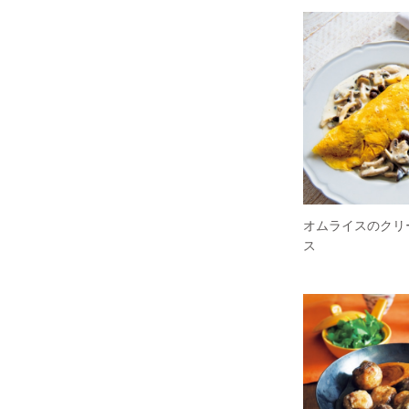
オムライスのクリ
ス