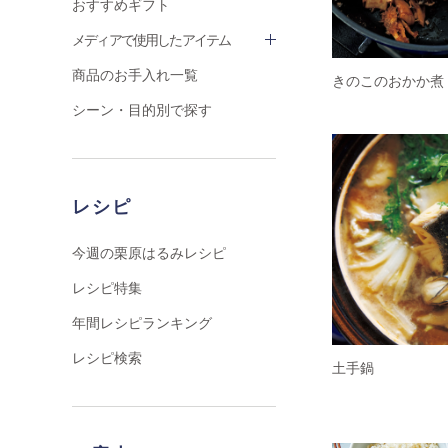
おすすめギフト
メディアで使用したアイテム
商品のお手入れ一覧
きのこのおかか煮
シーン・目的別で探す
レシピ
今週の栗原はるみレシピ
レシピ特集
年間レシピランキング
レシピ検索
土手鍋