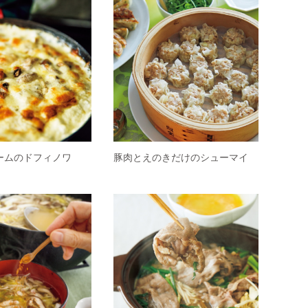
ームのドフィノワ
豚肉とえのきだけのシューマイ