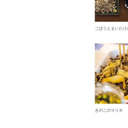
ごぼうとまいたけ
きのこのマリネ