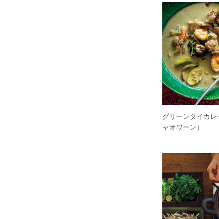
グリーンタイカレ
ャオワーン）