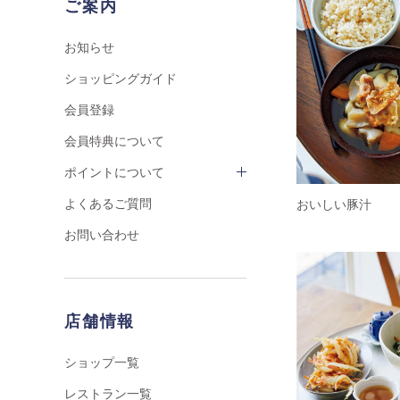
ご案内
お知らせ
ショッピングガイド
会員登録
会員特典について
ポイントについて
よくあるご質問
おいしい豚汁
お問い合わせ
店舗情報
ショップ一覧
レストラン一覧