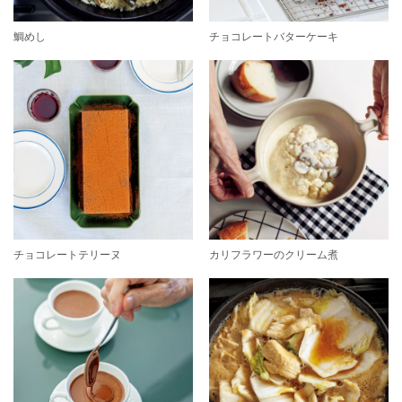
鯛めし
チョコレートバターケーキ
チョコレートテリーヌ
カリフラワーのクリーム煮