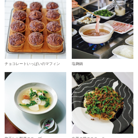
チョコレートいっぱいのマフィン
塩麹鍋