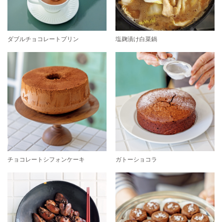
ダブルチョコレートプリン
塩麹漬け白菜鍋
チョコレートシフォンケーキ
ガトーショコラ