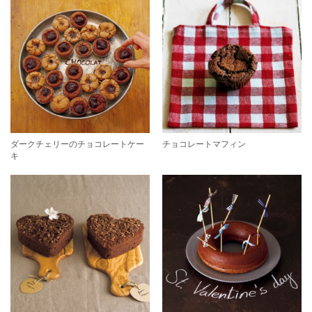
ダークチェリーのチョコレートケー
チョコレートマフィン
キ