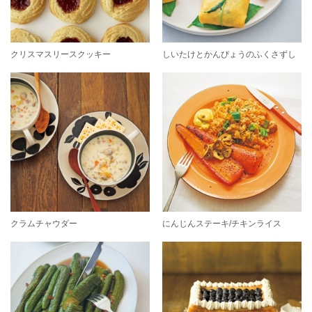
クリスマスリースクッキー
しいたけとかんぴょうのふくさずし
クラムチャウダー
にんじんステーキ/チキンライス