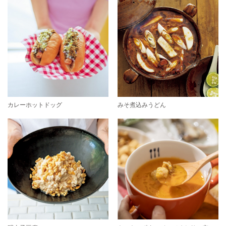
カレーホットドッグ
みそ煮込みうどん