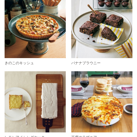
きのこのキッシュ
バナナブラウニー