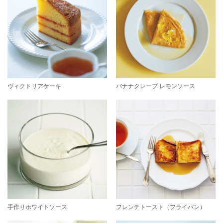
ヴィクトリアケーキ
バナナクレープ レモンソース
手作りホワイトソース
フレンチトースト（フライパン）