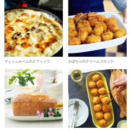
マッシュルームのドフィノワ
かぼちゃのクリームコロッケ