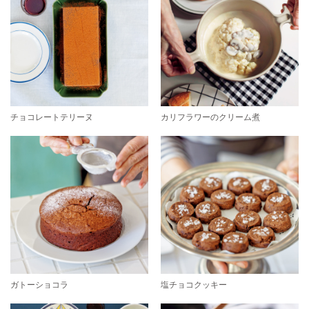
チョコレートテリーヌ
カリフラワーのクリーム煮
ガトーショコラ
塩チョコクッキー