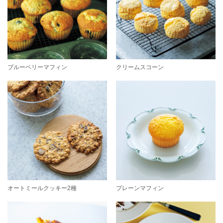
ブルーベリーマフィン
クリームスコーン
オートミールクッキー2種
プレーンマフィン