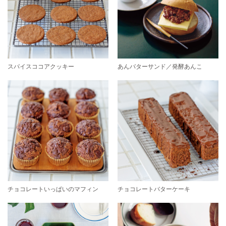
スパイスココアクッキー
あんバターサンド／発酵あんこ
チョコレートいっぱいのマフィン
チョコレートバターケーキ