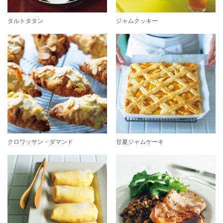
タルトタタン
ジャムクッキー
クロワッサン・ダマンド
甘夏ジャムケーキ