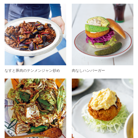
なすと豚肉のテンメンジャン炒め
肉なしハンバーガー