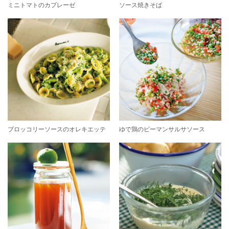
ミニトマトのカプレーゼ
ソース焼きそば
ブロッコリーソースのオレキエッテ
ゆで鶏のピーマンサルサソース