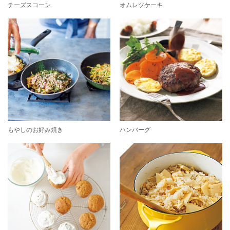
チーズスコーン
オムレツケーキ
もやしのお好み焼き
ハンバーグ