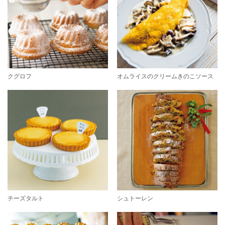
クグロフ
オムライスのクリームきのこソース
チーズタルト
シュトーレン