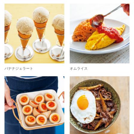
バナナジェラート
オムライス