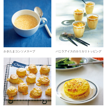
かきたまコンソメスープ
バニラアイスのカリカリトッピング