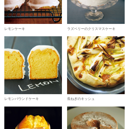
レモンケーキ
ラズベリーのクリスマスケーキ
レモンパウンドケーキ
長ねぎのキッシュ