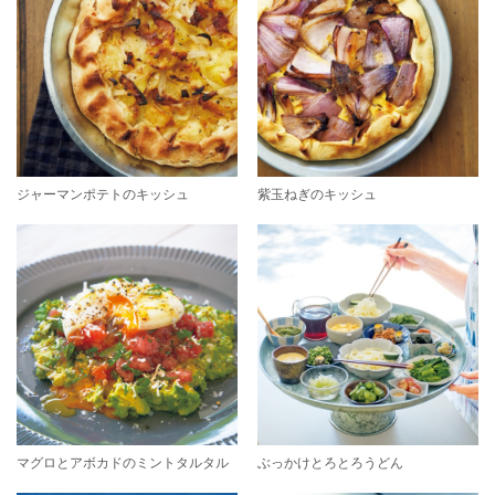
ジャーマンポテトのキッシュ
紫玉ねぎのキッシュ
マグロとアボカドのミントタルタル
ぶっかけとろとろうどん