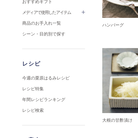
おすすめギフト
メディアで使用したアイテム
商品のお手入れ一覧
ハンバーグ
シーン・目的別で探す
レシピ
今週の栗原はるみレシピ
レシピ特集
年間レシピランキング
レシピ検索
大根の甘酢漬け