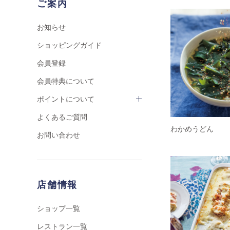
ご案内
お知らせ
ショッピングガイド
会員登録
会員特典について
ポイントについて
よくあるご質問
わかめうどん
お問い合わせ
店舗情報
ショップ一覧
レストラン一覧