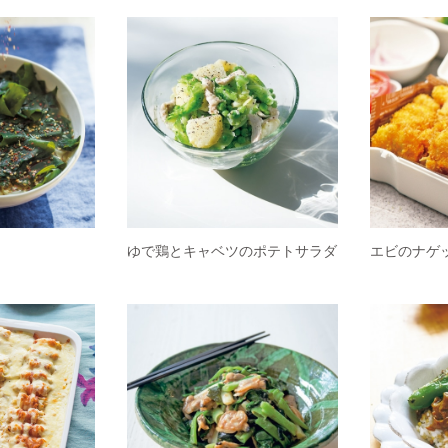
ゆで鶏とキャベツのポテトサラダ
エビのナゲ