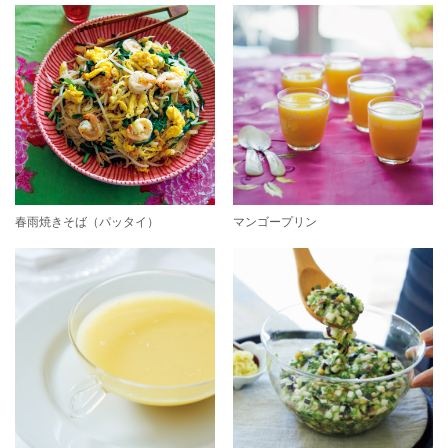
春雨焼きそば（パッタイ）
マンゴープリン