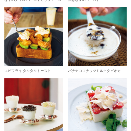
エビフライ タルタルトースト
バナナココナッツミルクタピオカ