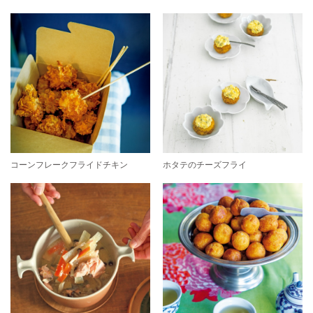
コーンフレークフライドチキン
ホタテのチーズフライ