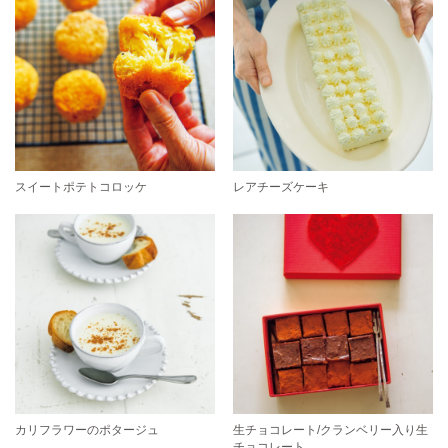
スイートポテトコロッケ
レアチーズケーキ
カリフラワーのポタージュ
生チョコレート/クランベリー入り生
チョコレート