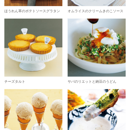
ほうれん草のポテトソースグラタン
オムライスのクリームきのこソース
チーズタルト
サバのリエットと納豆のうどん