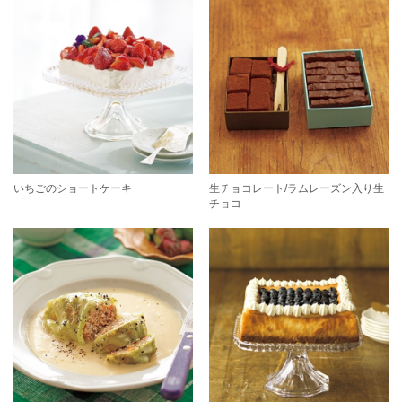
いちごのショートケーキ
生チョコレート/ラムレーズン入り生
チョコ