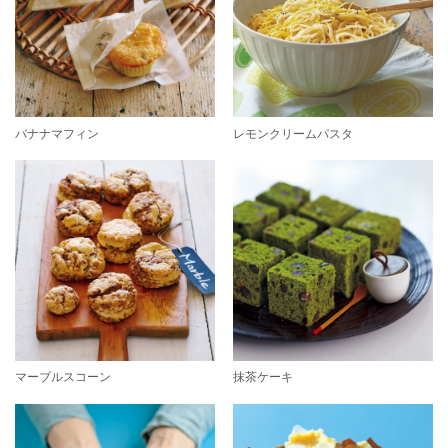
バナナマフィン
レモンクリームパスタ
マーブルスコーン
抹茶ケーキ