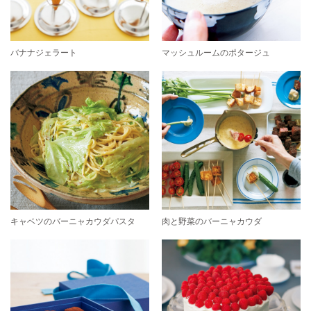
バナナジェラート
マッシュルームのポタージュ
キャベツのバーニャカウダパスタ
肉と野菜のバーニャカウダ