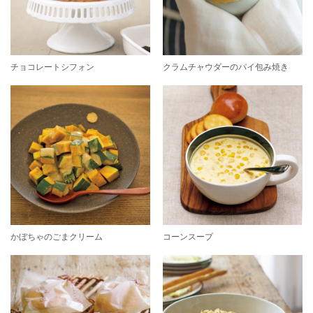
チョコレートシフォン
クラムチャウダーのパイ包み焼き
かぼちゃのごまクリーム
コーンスープ